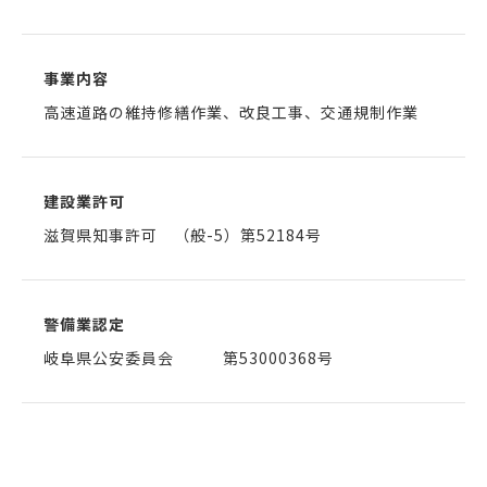
事業内容
高速道路の維持修繕作業、改良工事、交通規制作業
建設業許可
滋賀県知事許可 （般-5）第52184号
警備業認定
岐阜県公安委員会 第53000368号