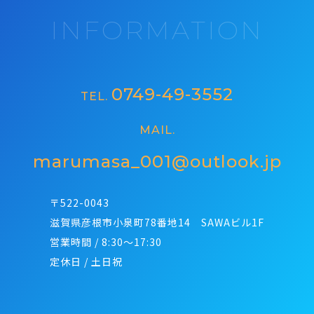
INFORMATION
0749-49-3552
TEL.
MAIL.
marumasa_001@outlook.jp
〒522-0043
滋賀県彦根市小泉町78番地14 SAWAビル1F
営業時間 / 8:30～17:30
定休日 / 土日祝