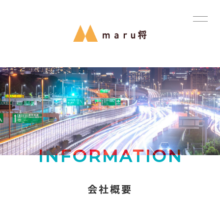
INFORMATION
会社概要