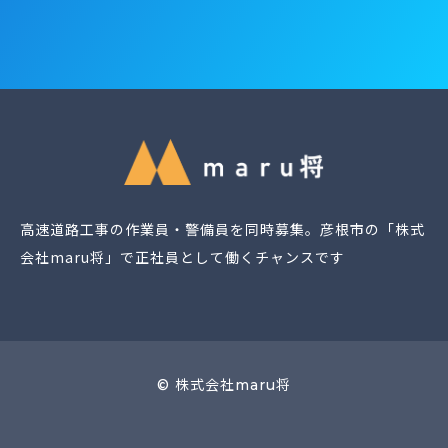
高速道路工事の作業員・警備員を同時募集。彦根市の「株式
会社maru将」で正社員として働くチャンスです
© 株式会社maru将