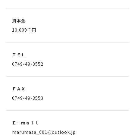
資本金
10,000千円
ＴＥＬ
0749-49-3552
ＦＡＸ
0749-49-3553
Ｅ－ｍａｉｌ
marumasa_001@outlook.jp